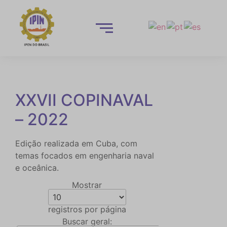
XXVII COPINAVAL
– 2022
Edição realizada em Cuba, com
temas focados em engenharia naval
e oceânica.
Mostrar
registros por página
Buscar geral: