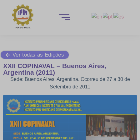
Ver todas as Edições
XXII COPINAVAL – Buenos Aires,
Argentina (2011)
Sede: Buenos Aires, Argentina. Ocorreu de 27 a 30 de
Setembro de 2011