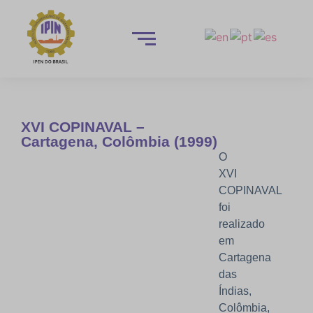
XVI COPINAVAL –
Cartagena, Colômbia (1999)
O
XVI
COPINAVAL
foi
realizado
em
Cartagena
das
Índias,
Colômbia,