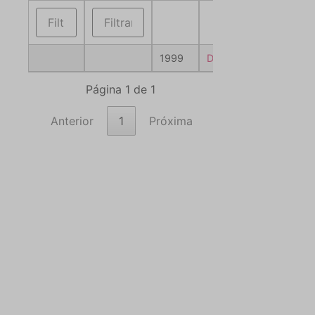
1999
Download
Página 1 de 1
Anterior
1
Próxima