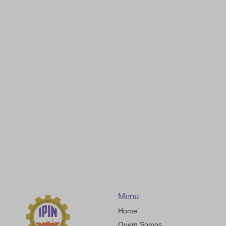
Menu
Home
Quem Somos