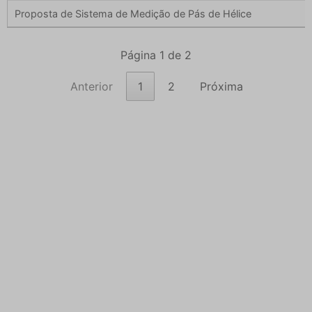
Proposta de Sistema de Medição de Pás de Hélice
Página 1 de 2
Anterior
1
2
Próxima